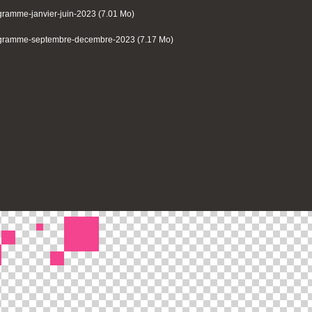
gramme-janvier-juin-2023 (7.01 Mo)
gramme-septembre-decembre-2023 (7.17 Mo)