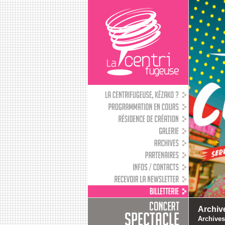
Archiv
Archives