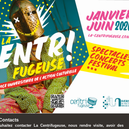
 Contacts
haitez contacter La Centrifugeuse, nous rendre visite, avoir des