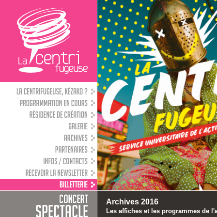
Archives 2016
Les affiches et les programmes de l'